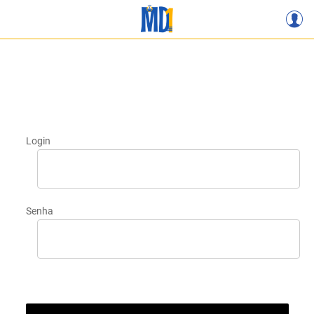
Login
Senha