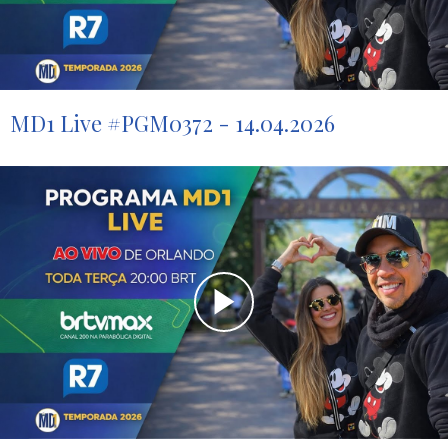
MD1 Live #PGM0372 - 14.04.2026