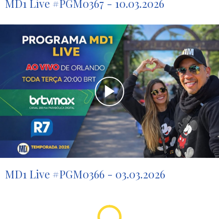
MD1 Live #PGM0367 - 10.03.2026
MD1 Live #PGM0366 - 03.03.2026