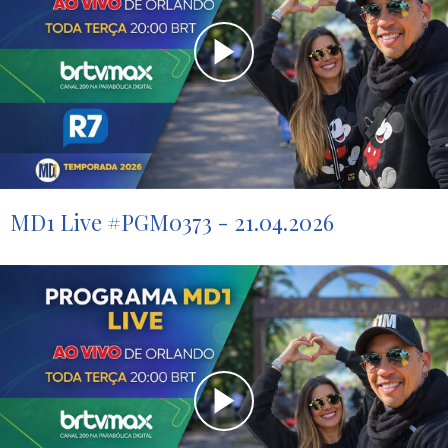
MD1 Live #PGM0373 - 21.04.2026