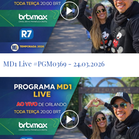
MD1 Live #PGM0369 - 24.03.2026