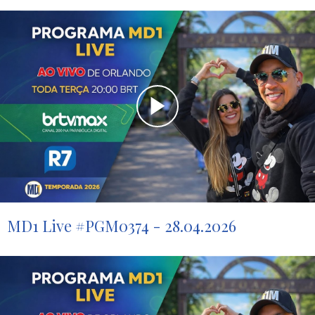
MD1 Live #PGM0374 - 28.04.2026