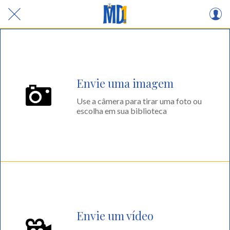
Envie uma imagem
Use a câmera para tirar uma foto ou
escolha em sua biblioteca
Envie um vídeo