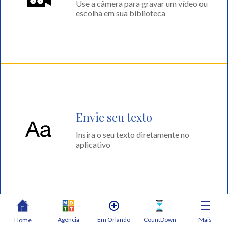
Use a câmera para gravar um vídeo ou
escolha em sua biblioteca
Envie seu texto
Insira o seu texto diretamente no
aplicativo
Agência
Em Orlando
CountDown
Mais
Home