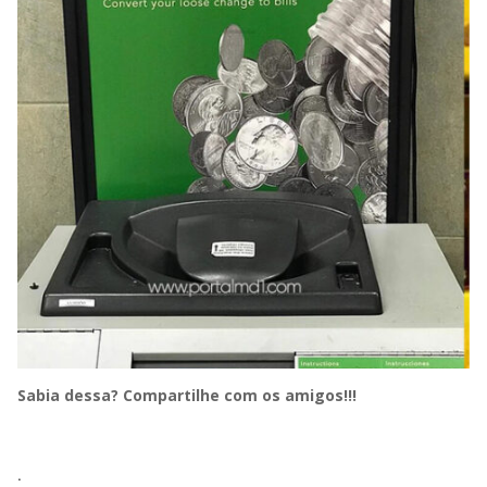
Sabia dessa? Compartilhe com os amigos!!!
.